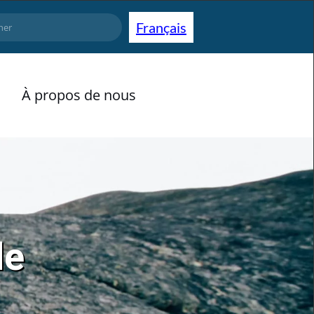
Français
À propos de nous
le