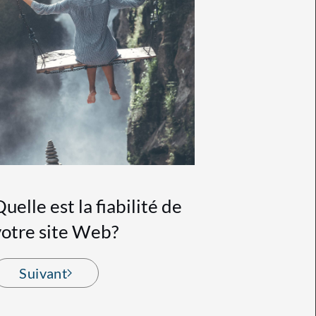
uelle est la fiabilité de
votre site Web?
Suivant