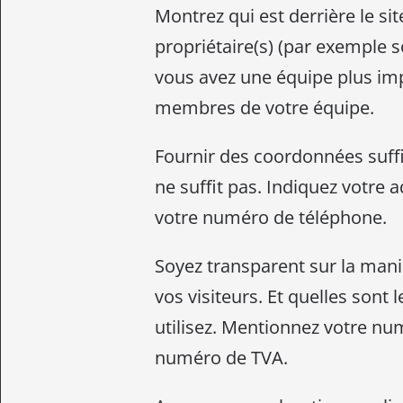
Montrez qui est derrière le s
propriétaire(s) (par exemple s
vous avez une équipe plus im
membres de votre équipe.
Fournir des coordonnées suffi
ne suffit pas. Indiquez votre 
votre numéro de téléphone.
Soyez transparent sur la maniè
vos visiteurs. Et quelles sont
utilisez. Mentionnez votre n
numéro de TVA.