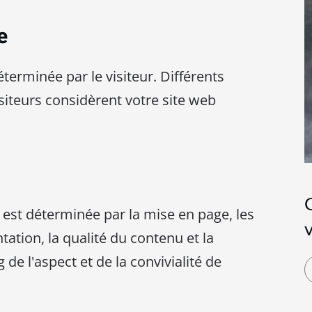
e
déterminée par le visiteur. Différents
siteurs considèrent votre site web
Q
 est déterminée par la mise en page, les
ntation, la qualité du contenu et la
 de l'aspect et de la convivialité de