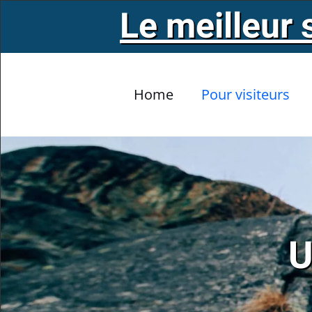
Le meilleur 
Accéder au contenu principal
Home
Pour visiteurs
U