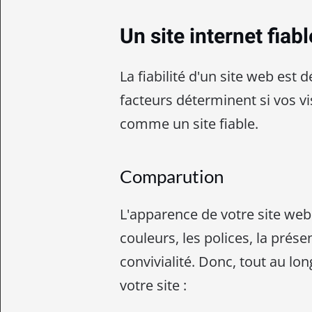
Un site internet fiabl
La fiabilité d'un site web est 
facteurs déterminent si vos vi
comme un site fiable.
Comparution
L'apparence de votre site web
couleurs, les polices, la prése
convivialité. Donc, tout au long
votre site :