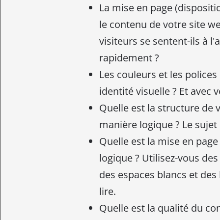
La mise en page (dispositi
le contenu de votre site we
visiteurs se sentent-ils à l
rapidement ?
Les couleurs et les polices
identité visuelle ? Et avec 
Quelle est la structure de
manière logique ? Le sujet 
Quelle est la mise en page
logique ? Utilisez-vous des
des espaces blancs et des l
lire.
Quelle est la qualité du co