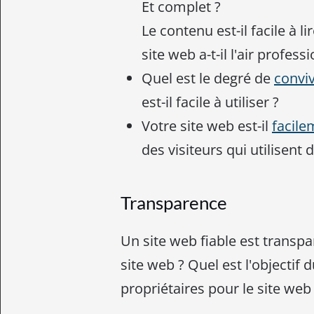
Et complet ?
Le contenu est-il facile à l
site web a-t-il l'air profess
Quel est le degré de
conviv
est-il facile à utiliser ?
Votre site web est-il
facile
des visiteurs qui utilisent 
Transparence
Un site web fiable est transpar
site web ? Quel est l'objectif d
propriétaires pour le site web